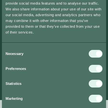
provide social media features and to analyse our traffic.
We also share information about your use of our site with
our social media, advertising and analytics partners who
may combine it with other information that you’ve
provided to them or that they’ve collected from your use
of their services.
Consent
Necessary
Selection
Preferences
Statistics
Marketing