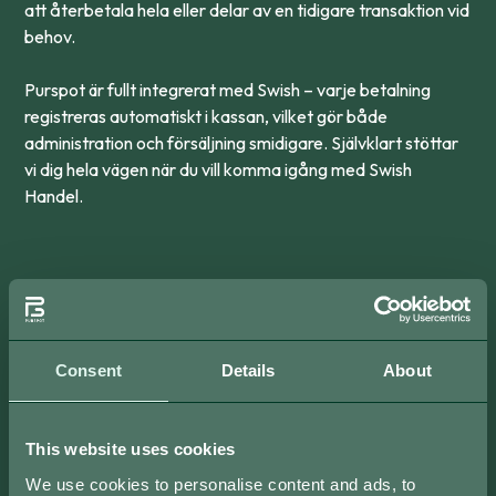
att återbetala hela eller delar av en tidigare transaktion vid
behov.
Purspot är fullt integrerat med Swish – varje betalning
registreras automatiskt i kassan, vilket gör både
administration och försäljning smidigare. Självklart stöttar
vi dig hela vägen när du vill komma igång med Swish
Handel.
Consent
Details
About
This website uses cookies
We use cookies to personalise content and ads, to