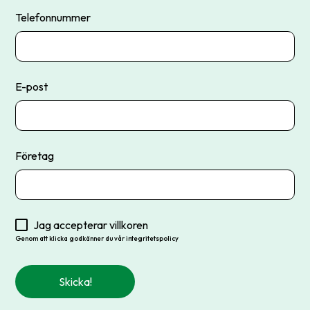
Telefonnummer
E-post
Företag
Jag accepterar villkoren
Genom att klicka godkänner du vår integritetspolicy