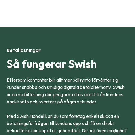
Betallösningar
Så fungerar Swish
Eftersom kontanter blir allt mer sällsynta förväntar sig
kunder snabba och smidiga digitala betalalternativ. Swish
är en mobil lösning där pengarna dras direkt från kundens
bankkonto och överförs på några sekunder.
Med Swish Handel kan du som företag enkelt skicka en
betalningsförfrågan till kundens app och få en direkt
bekräftelse när köpet är genomfört. Du har även möjlighet