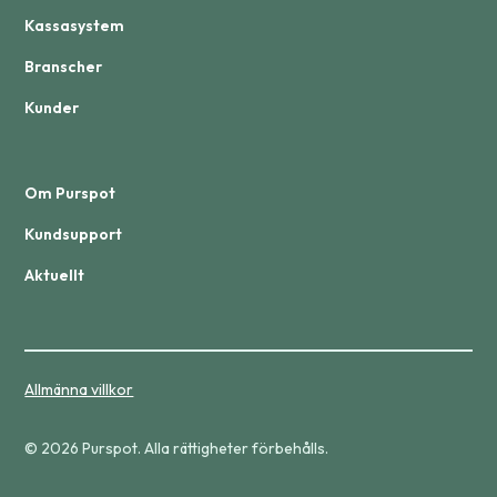
Kassasystem
Branscher
Kunder
Om Purspot
Kundsupport
Aktuellt
Allmänna villkor
© 2026 Purspot. Alla rättigheter förbehålls.