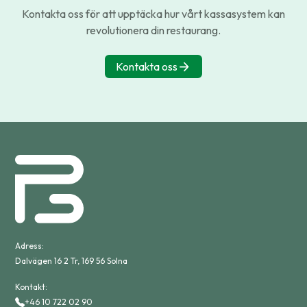
Kontakta oss för att upptäcka hur vårt kassasystem kan
revolutionera din restaurang.
Kontakta oss
Adress:
Dalvägen 16 2 Tr, 169 56 Solna
Kontakt:
+46 10 722 02 90