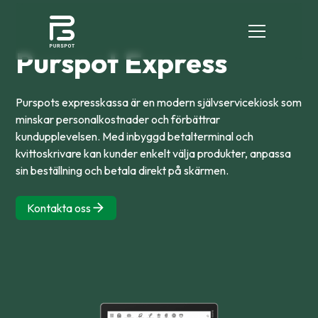
Purspot Express
Purspots expresskassa är en modern självservicekiosk som
minskar personalkostnader och förbättrar
kundupplevelsen. Med inbyggd betalterminal och
kvittoskrivare kan kunder enkelt välja produkter, anpassa
sin beställning och betala direkt på skärmen.
Kontakta oss