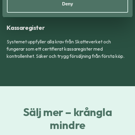
Deny
Kassaregister
Systemet uppfyller alla krav från Skatteverket och
fungerar som ett certifierat kassaregister med
kontrollenhet. Säker och trygg försäljning från första köp.
Sälj mer – krångla
mindre