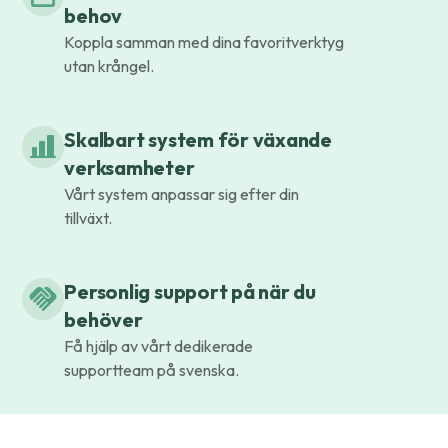
behov
Koppla samman med dina favoritverktyg
utan krångel.
Skalbart system för växande
verksamheter
Vårt system anpassar sig efter din
tillväxt.
Personlig support på när du
behöver
Få hjälp av vårt dedikerade
supportteam på svenska.