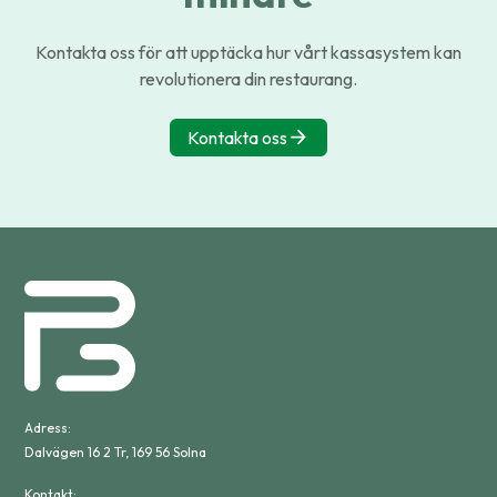
Kontakta oss för att upptäcka hur vårt kassasystem kan
revolutionera din restaurang.
Kontakta oss
Adress:
Dalvägen 16 2 Tr, 169 56 Solna
Kontakt: