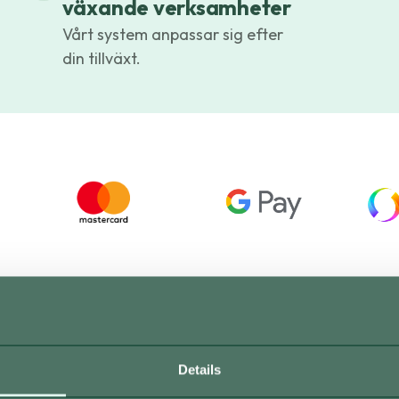
växande verksamheter
Vårt system anpassar sig efter
din tillväxt.
Details