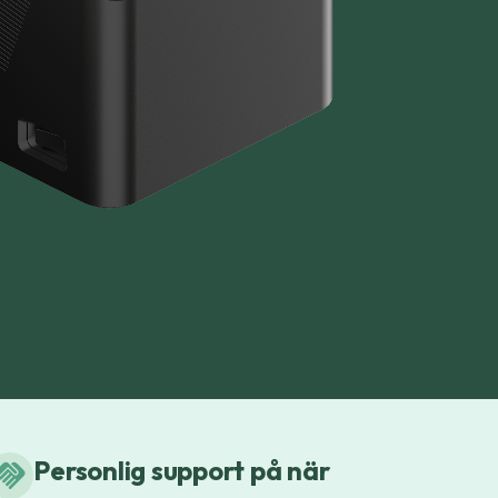
Personlig support på när