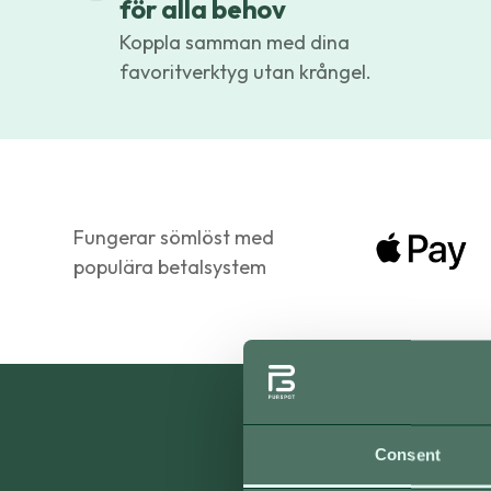
för alla behov
Koppla samman med dina
favoritverktyg utan krångel.
Fungerar sömlöst med
populära betalsystem
Consent